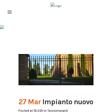
Impianto nuovo
27 Mar
Impianto nuovo
Posted at 18:03h
in
Tecnoimpianti